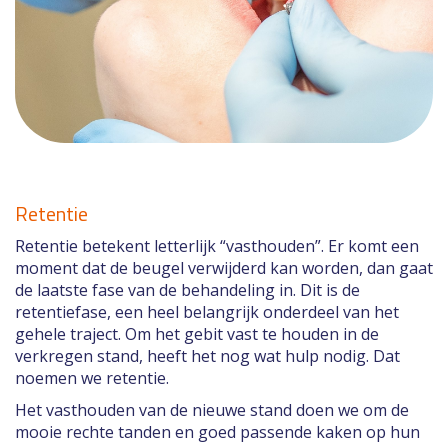
Retentie
Retentie betekent letterlijk “vasthouden”. Er komt een
moment dat de beugel verwijderd kan worden, dan gaat
de laatste fase van de behandeling in. Dit is de
retentiefase, een heel belangrijk onderdeel van het
gehele traject. Om het gebit vast te houden in de
verkregen stand, heeft het nog wat hulp nodig. Dat
noemen we retentie.
Het vasthouden van de nieuwe stand doen we om de
mooie rechte tanden en goed passende kaken op hun