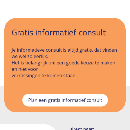
Gratis informatief consult
Je informatieve consult is altijd gratis, dat vinden
we wel zo eerlijk.
Het is belangrijk om een goede keuze te maken
en niet voor
verrassingen te komen staan.
Plan een gratis informatief consult
Direct naar: