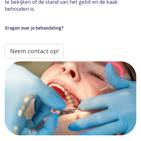
te bekijken of de stand van het gebit en de kaak
behouden is.
Vragen over je behandeling?
Neem contact op!