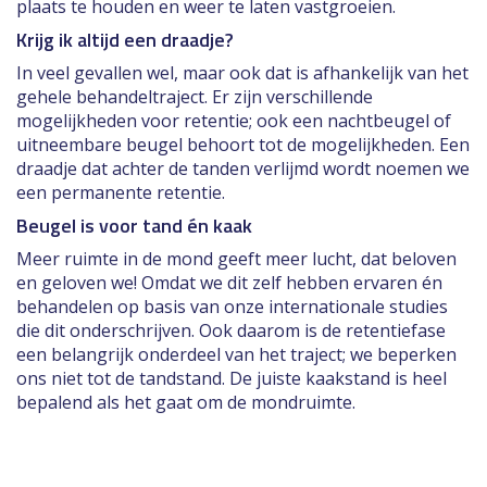
plaats te houden en weer te laten vastgroeien.
Krijg ik altijd een draadje?
In veel gevallen wel, maar ook dat is afhankelijk van het
gehele behandeltraject. Er zijn verschillende
mogelijkheden voor retentie; ook een nachtbeugel of
uitneembare beugel behoort tot de mogelijkheden. Een
draadje dat achter de tanden verlijmd wordt noemen we
een permanente retentie.
Beugel is voor tand én kaak
Meer ruimte in de mond geeft meer lucht, dat beloven
en geloven we! Omdat we dit zelf hebben ervaren én
behandelen op basis van onze internationale studies
die dit onderschrijven. Ook daarom is de retentiefase
een belangrijk onderdeel van het traject; we beperken
ons niet tot de tandstand. De juiste kaakstand is heel
bepalend als het gaat om de mondruimte.