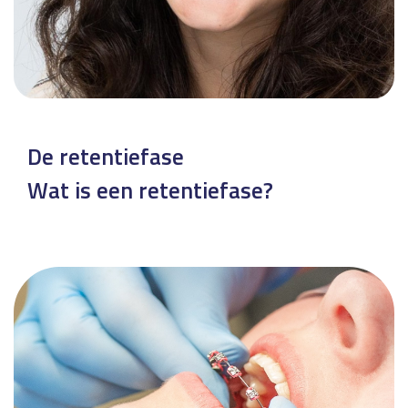
De retentiefase
Wat is een retentiefase?