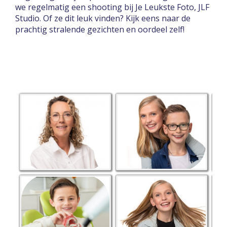
we regelmatig een shooting bij Je Leukste Foto, JLF
Studio. Of ze dit leuk vinden? Kijk eens naar de
prachtig stralende gezichten en oordeel zelf!