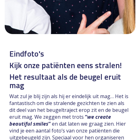
Eindfoto's
Kijk onze patiënten eens stralen!
Het resultaat als de beugel eruit
mag
Wat zul je blij zijn als hij er eindelijk uit mag… Het is
fantastisch om die stralende gezichten te zien als
dit deel van het beugeltraject erop zit en de beugel
eruit mag. We zeggen met trots
“
we create
beautiful smiles
”
en dat laten we graag zien. Hier
vind je een aantal foto’s van onze patiënten die
uitgebeugeld zijn. Speciaal voor hen organiseren