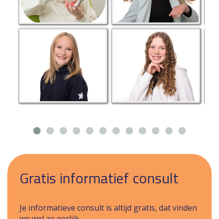
Gratis informatief consult
Je informatieve consult is altijd gratis, dat vinden
we wel zo eerlijk.