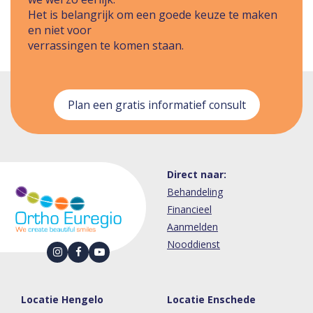
Het is belangrijk om een goede keuze te maken
en niet voor
verrassingen te komen staan.
Plan een gratis informatief consult
Direct naar:
Behandeling
Financieel
Aanmelden
Nooddienst
Locatie Hengelo
Locatie Enschede