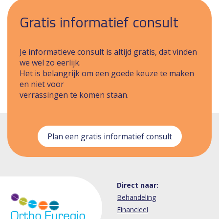
Gratis informatief consult
Je informatieve consult is altijd gratis, dat vinden
we wel zo eerlijk.
Het is belangrijk om een goede keuze te maken
en niet voor
verrassingen te komen staan.
Plan een gratis informatief consult
Direct naar:
Behandeling
Financieel