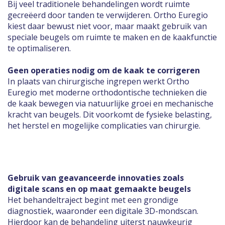
Bij veel traditionele behandelingen wordt ruimte
gecreëerd door tanden te verwijderen. Ortho Euregio
kiest daar bewust niet voor, maar maakt gebruik van
speciale beugels om ruimte te maken en de kaakfunctie
te optimaliseren.
Geen operaties nodig om de kaak te corrigeren
In plaats van chirurgische ingrepen werkt Ortho
Euregio met moderne orthodontische technieken die
de kaak bewegen via natuurlijke groei en mechanische
kracht van beugels. Dit voorkomt de fysieke belasting,
het herstel en mogelijke complicaties van chirurgie.
Gebruik van geavanceerde innovaties zoals
digitale scans en op maat gemaakte beugels
Het behandeltraject begint met een grondige
diagnostiek, waaronder een digitale 3D-mondscan.
Hierdoor kan de behandeling uiterst nauwkeurig