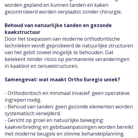
worden gepland en kunnen tanden en kaken
gecontroleerd worden verplaatst zonder chirurgie.
Behoud van natuurlijke tanden en gezonde
kaakstructuur
Door het toepassen van moderne orthodontische
technieken wordt geprobeerd de natuurlijke structuren
van het gebit zoveel mogelijk te behouden. Dat
betekent minder risico op permanente veranderingen
in kaakbot en zenuwstructuren.
Samengevat: wat maakt Ortho Euregio uniek?
- Orthodontisch en minimaal invasief: geen operatieve
ingrepen nodig.
- Behoud van tanden: geen gezonde elementen worden
systematisch verwijderd.
- Gericht op groei en natuurlijke beweging:
kaakverbreding en gebitsaanpassingen worden bereikt
met moderne beugels en slimme behandelplanning.