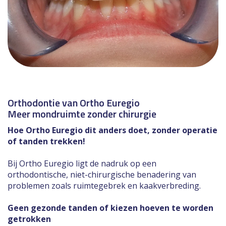
Orthodontie van Ortho Euregio
Meer mondruimte zonder chirurgie
Hoe Ortho Euregio dit anders doet, zonder operatie
of tanden trekken!
Bij Ortho Euregio ligt de nadruk op een
orthodontische, niet-chirurgische benadering van
problemen zoals ruimtegebrek en kaakverbreding.
Geen gezonde tanden of kiezen hoeven te worden
getrokken