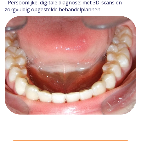
- Persoonlijke, digitale diagnose: met 3D-scans en
zorgvuldig opgestelde behandelplannen.